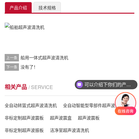
产品介绍
技术规格
船用一体式超声波清洗机
上一条
没有了！
下一条
可以介绍下你们的产品么
相关产品
/ SERVICE
全自动转篮式超声波清洗机
全自动智能型零部件超声波清洗线
非标定制超声波震板
超声波震盒
超声波震板
非标定制超声波振板
洁净室超声波清洗机