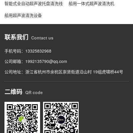
智能式全自动超声波托盘清洗线
船用一体式超声波清洗机
船用超声波清洗设备
联系我们
Contact us
手机号码：13325832968
公司邮箱：1992135790@qq.com
公司地址：浙江省杭州市余杭区崇贤街道沿山村 19组虎啸桥44号
二维码
QR code