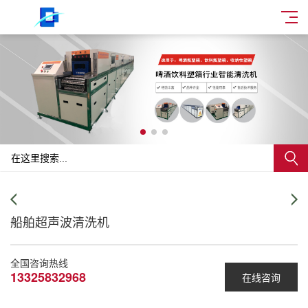
船舶超声波清洗机
全国咨询热线
13325832968
在线咨询