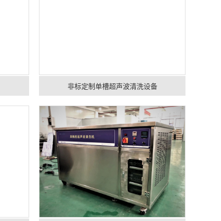
非标定制单槽超声波清洗设备