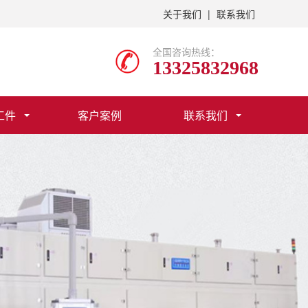
关于我们
|
联系我们
全国咨询热线：
13325832968
工件
客户案例
联系我们