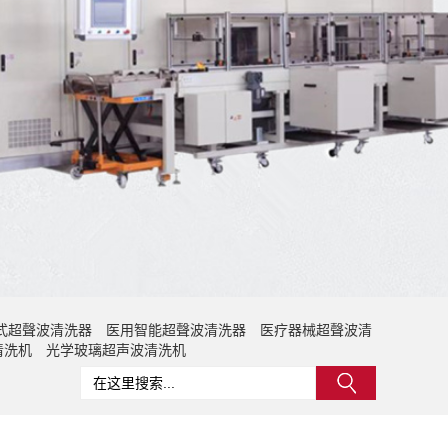
式超聲波清洗器
医用智能超聲波清洗器
医疗器械超聲波清
清洗机
光学玻璃超声波清洗机