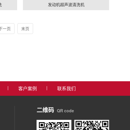
洗
发动机超声波清洗机
下一页
末页
客户案例
联系我们
二维码
QR code