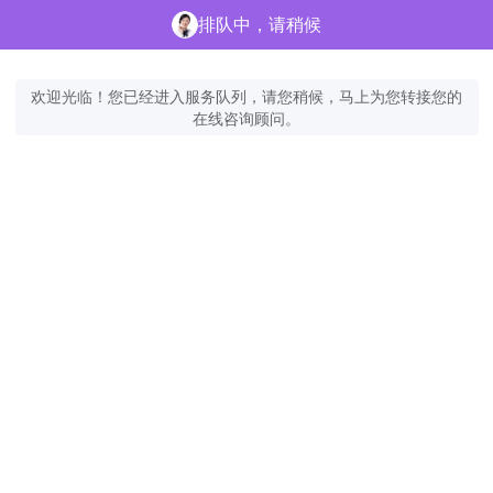
排队中，请稍候
欢迎光临！您已经进入服务队列，请您稍候，马上为您转接您的
在线咨询顾问。