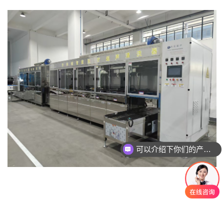
可以介绍下你们的产品么