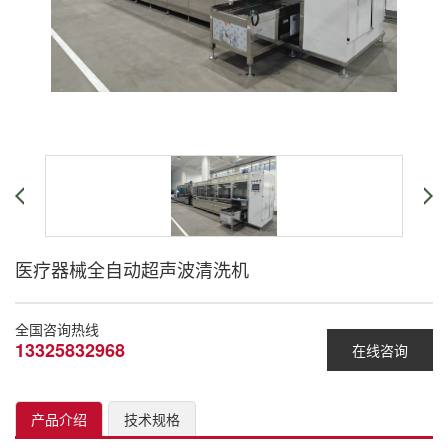
医疗器械全自动超声波清洗机
全国咨询热线
13325832968
在线咨询
产品介绍
技术规格