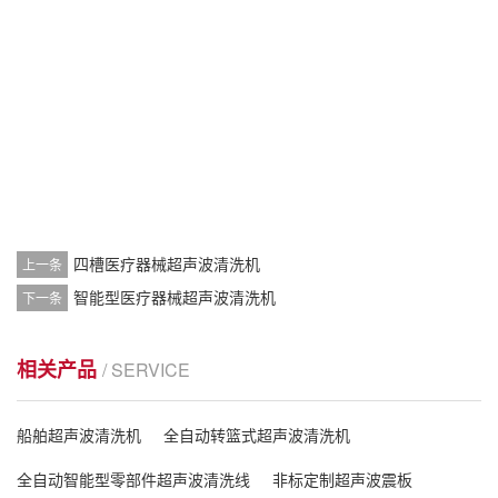
四槽医疗器械超声波清洗机
上一条
智能型医疗器械超声波清洗机
下一条
相关产品
/ SERVICE
船舶超声波清洗机
全自动转篮式超声波清洗机
全自动智能型零部件超声波清洗线
非标定制超声波震板